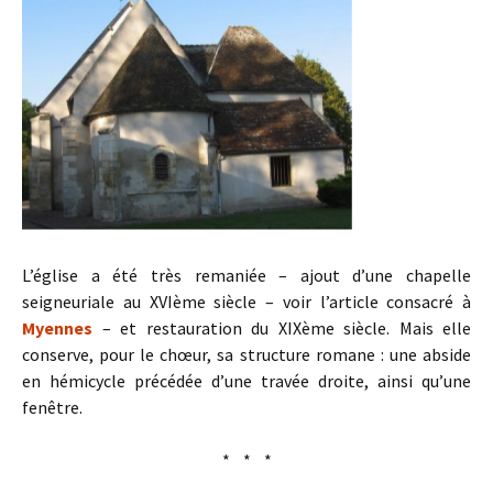
L’église a été très remaniée – ajout d’une chapelle
seigneuriale au XVIème siècle – voir l’article consacré à
Myennes
– et restauration du XIXème siècle. Mais elle
conserve, pour le chœur, sa structure romane : une abside
en hémicycle précédée d’une travée droite, ainsi qu’une
fenêtre.
* * *