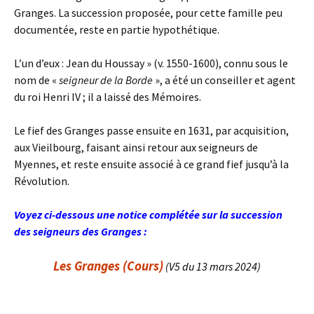
Granges. La succession proposée, pour cette famille peu
documentée, reste en partie hypothétique.
L’un d’eux : Jean du Houssay » (v. 1550-1600), connu sous le
nom de «
seigneur de la Borde
», a été un conseiller et agent
du roi Henri IV ; il a laissé des Mémoires.
Le fief des Granges passe ensuite en 1631, par acquisition,
aux Vieilbourg, faisant ainsi retour aux seigneurs de
Myennes, et reste ensuite associé à ce grand fief jusqu’à la
Révolution.
Voyez ci-dessous une notice complétée sur la succession
des seigneurs des Granges :
Les Granges (Cours)
(V5 du 13 mars 2024)