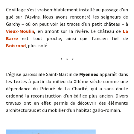
Ce village s’est vraisemblablement installé au passage d’un
gué sur l’Asvins. Nous avons rencontré les seigneurs de
Garchy – où on peut voir les traces d’un petit château – à
Vieux-Moulin
,
en amont sur la rivière. Le château de
La
Barre
est tout proche, ainsi que l’ancien fief de
Boisrond
,
plus isolé.
* * *
L’église paroissiale Saint-Martin de
Myennes
apparaît dans
les textes à partir du milieu du XIIème siècle comme une
dépendance du Prieuré de La Charité, qui a sans doute
ordonné la reconstruction d’un édifice plus ancien. Divers
travaux ont en effet permis de découvrir des éléments
architecturaux et du mobilier d’un habitat gallo-romain.