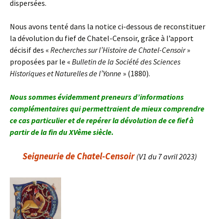
dispersées.
Nous avons tenté dans la notice ci-dessous de reconstituer
la dévolution du fief de Chatel-Censoir, grâce à l’apport
décisif des «
Recherches sur l’Histoire de Chatel-Censoir
»
proposées par le «
Bulletin de la Société des Sciences
Historiques et Naturelles de l’Yonne
» (1880).
Nous sommes évidemment preneurs d’informations
complémentaires qui permettraient de mieux comprendre
ce cas particulier et de repérer la dévolution de ce fief à
partir de la fin du XVème siècle.
Seigneurie de Chatel-Censoir
(V1 du 7 avril 2023)