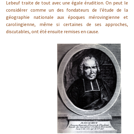
Lebeuf traite de tout avec une égale érudition. On peut le
considérer comme un des fondateurs de l’étude de la
géographie nationale aux époques mérovingienne et
carolingienne, même si certaines de ses approches,
discutables, ont été ensuite remises en cause.