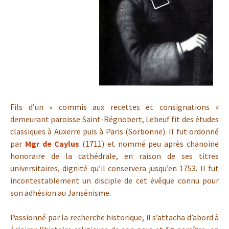
Fils d’un « commis aux recettes et consignations »
demeurant paroisse Saint-Régnobert, Lebeuf fit des études
classiques à Auxerre puis à Paris (Sorbonne). Il fut ordonné
par
Mgr de Caylus
(1711) et nommé peu après chanoine
honoraire de la cathédrale, en raison de ses titres
universitaires, dignité qu’il conservera jusqu’en 1753. Il fut
incontestablement un disciple de cet évêque connu pour
son adhésion au Jansénisme.
Passionné par la recherche historique, il s’attacha d’abord à