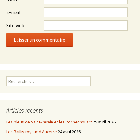
E-mail
Site web
Rechercher :
Articles récents
Les bleus de Saint-Verain et les Rochechouart
25 avril 2026
Les Baillis royaux d’Auxerre
24 avril 2026