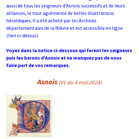
aussi de tous les seigneurs d’Asnois successifs et de leurs
alliances, le tout agrémenté de belles illustrations
héraldiques. Il a été acheté par les Archives
départementales de la Nièvre et est accessible en ligne
(lien ci-dessus).
Voyez dans la notice ci-dessous qui furent les seigneurs
puis les barons d’Asnois et ne manquez pas de nous
faire part de vos remarques.
Asnois
(V1 du 4 mai 2024)