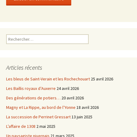
Rechercher :
Articles récents
Les bleus de Saint-Verain et les Rochechouart
25 avril 2026
Les Baillis royaux d’Auxerre
24 avril 2026
Des générations de potiers…
20 avril 2026
Magny et La Rippe, au bord de l’Yonne
18 avril 2026
La succession de Perrinet Gressart
13 juin 2025
L’affaire de 1308
2 mai 2025
Un paysagiste nivernais
21 mars 2025