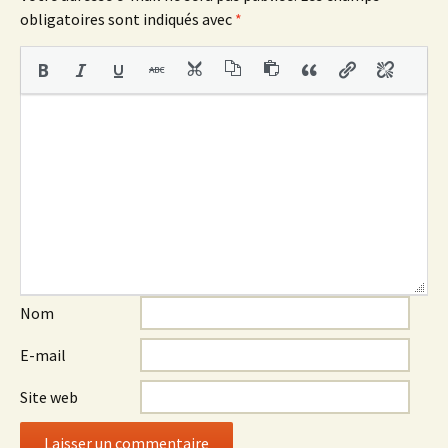
obligatoires sont indiqués avec
*
Nom
E-mail
Site web