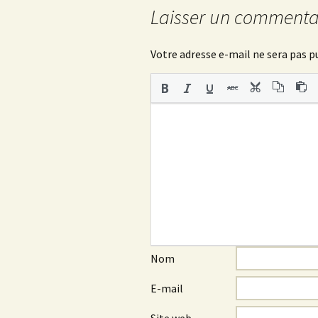
Laisser un commenta
Votre adresse e-mail ne sera pas p
Nom
E-mail