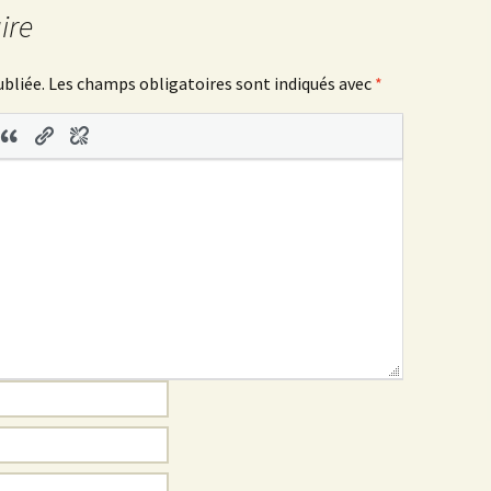
ire
ubliée.
Les champs obligatoires sont indiqués avec
*