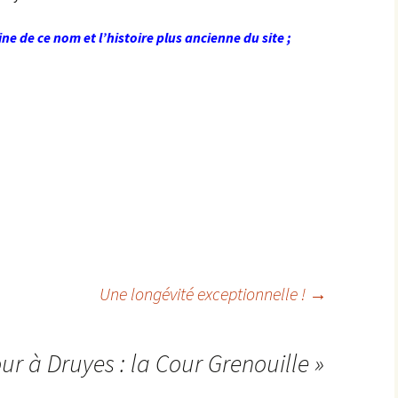
e de ce nom et l’histoire plus ancienne du site ;
Une longévité exceptionnelle !
→
ur à Druyes : la Cour Grenouille
»