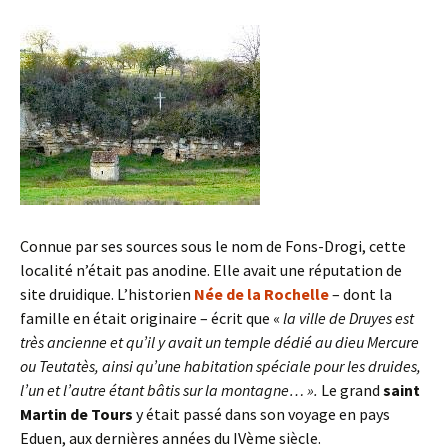
Connue par ses sources sous le nom de Fons-Drogi, cette
localité n’était pas anodine. Elle avait une réputation de
site druidique. L’historien
Née de la Rochelle
– dont la
famille en était originaire – écrit que «
la ville de Druyes est
très ancienne et qu’il y avait un temple dédié au dieu Mercure
ou Teutatès, ainsi qu’une habitation spéciale pour les druides,
l’un et l’autre étant bâtis sur la montagne… ».
Le grand
saint
Martin de Tours
y était passé dans son voyage en pays
Eduen, aux dernières années du IVème siècle.