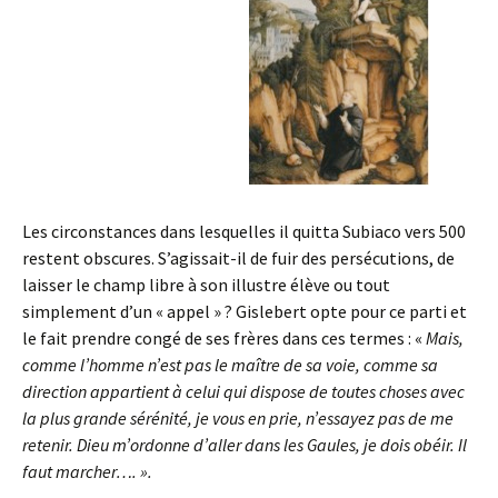
Les circonstances dans lesquelles il quitta Subiaco vers 500
restent obscures. S’agissait-il de fuir des persécutions, de
laisser le champ libre à son illustre élève ou tout
simplement d’un « appel » ? Gislebert opte pour ce parti et
le fait prendre congé de ses frères dans ces termes : «
Mais,
comme l’homme n’est pas le maître de sa voie, comme sa
direction appartient à celui qui dispose de toutes choses avec
la plus grande sérénité, je vous en prie, n’essayez pas de me
retenir. Dieu m’ordonne d’aller dans les Gaules, je dois obéir. Il
faut marcher…. ».