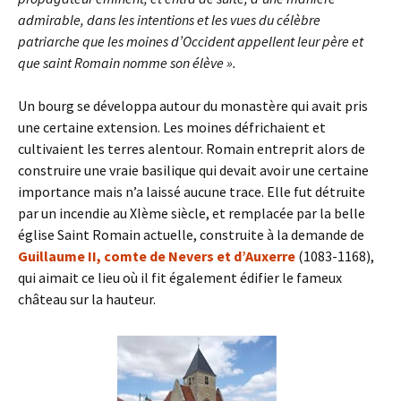
admirable, dans les intentions et les vues du célèbre
patriarche que les moines d’Occident appellent leur père et
que saint Romain nomme son élève ».
Un bourg se développa autour du monastère qui avait pris
une certaine extension. Les moines défrichaient et
cultivaient les terres alentour. Romain entreprit alors de
construire une vraie basilique qui devait avoir une certaine
importance mais n’a laissé aucune trace. Elle fut détruite
par un incendie au XIème siècle, et remplacée par la belle
église Saint Romain actuelle, construite à la demande de
Guillaume II, comte de Nevers et d’Auxerre
(1083-1168),
qui aimait ce lieu où il fit également édifier le fameux
château sur la hauteur.