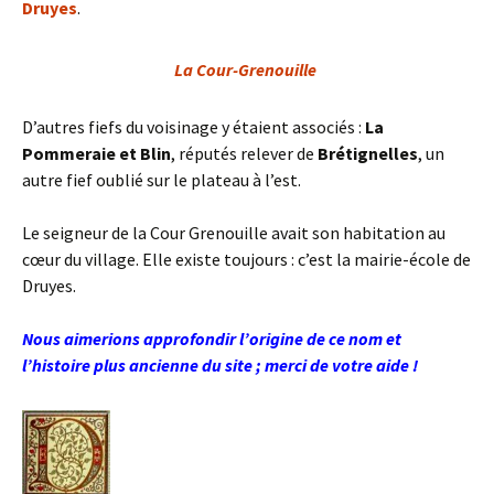
Druyes
.
La Cour-Grenouille
D’autres fiefs du voisinage y étaient associés :
La
Pommeraie et Blin
, réputés relever de
Brétignelles
, un
autre fief oublié sur le plateau à l’est.
Le seigneur de la Cour Grenouille avait son habitation au
cœur du village. Elle existe toujours : c’est la mairie-école de
Druyes.
Nous aimerions approfondir l’origine de ce nom et
l’histoire plus ancienne du site ; merci de votre aide !