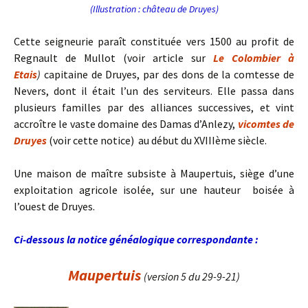
(Illustration : château de Druyes)
Cette seigneurie paraît constituée vers 1500 au profit de
Regnault de Mullot (voir article sur
Le Colombier à
Etais
)
capitaine de Druyes, par des dons de la comtesse de
Nevers, dont il était l’un des serviteurs. Elle passa dans
plusieurs familles par des alliances successives, et vint
accroître le vaste domaine des Damas d’Anlezy,
vicomtes de
Druyes
(voir cette notice) au début du XVIIIème siècle.
Une maison de maître subsiste à Maupertuis, siège d’une
exploitation agricole isolée, sur une hauteur boisée à
l’ouest de Druyes.
Ci-dessous la notice généalogique correspondante :
Maupertuis
(version 5 du 29-9-21)