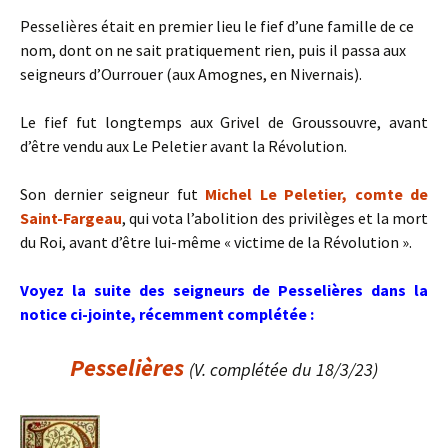
Pesselières était en premier lieu le fief d’une famille de ce
nom, dont on ne sait pratiquement rien, puis il passa aux
seigneurs d’Ourrouer (aux Amognes, en Nivernais).
Le fief fut longtemps aux Grivel de Groussouvre, avant
d’être vendu aux Le Peletier avant la Révolution.
Son dernier seigneur fut
Michel Le Peletier, comte de
Saint-Fargeau
, qui vota l’abolition des privilèges et la mort
du Roi, avant d’être lui-même « victime de la Révolution ».
Voyez la suite des seigneurs de Pesselières dans la
notice ci-jointe, récemment complétée :
Pesselières
(V. complétée du 18/3/23)