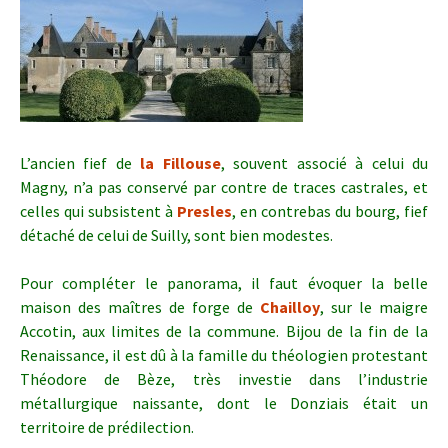
L’ancien fief de
la Fillouse
, souvent associé à celui du
Magny, n’a pas conservé par contre de traces castrales, et
celles qui subsistent à
Presles
, en contrebas du bourg, fief
détaché de celui de Suilly, sont bien modestes.
Pour compléter le panorama, il faut évoquer la belle
maison des maîtres de forge de
Chailloy
, sur le maigre
Accotin, aux limites de la commune. Bijou de la fin de la
Renaissance, il est dû à la famille du théologien protestant
Théodore de Bèze, très investie dans l’industrie
métallurgique naissante, dont le Donziais était un
territoire de prédilection.