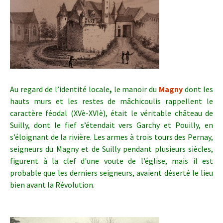
Au regard de l’identité locale
,
le manoir du
Magny
dont les
hauts murs et les restes de mâchicoulis rappellent le
caractère féodal (XVè-XVIè), était le véritable château de
Suilly, dont le fief s’étendait vers Garchy et Pouilly, en
s’éloignant de la rivière. Les armes à trois tours des Pernay,
seigneurs du Magny et de Suilly pendant plusieurs siècles,
figurent à la clef d'une voute de l’église, mais il est
probable que les derniers seigneurs, avaient déserté le lieu
bien avant la Révolution.