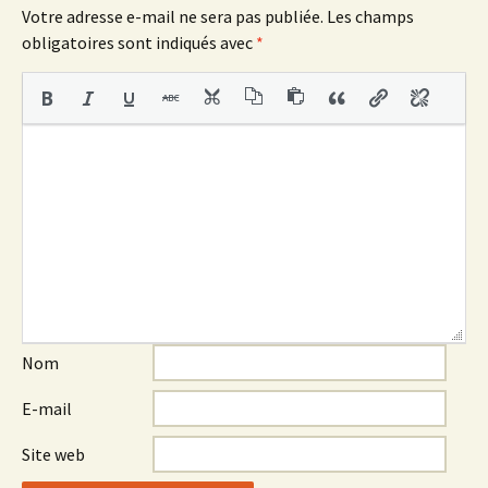
Votre adresse e-mail ne sera pas publiée.
Les champs
obligatoires sont indiqués avec
*
Nom
E-mail
Site web