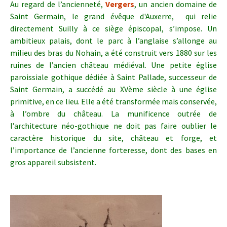
Au regard de l’ancienneté,
Vergers
, un ancien domaine de
Saint Germain, le grand évêque d'Auxerre, qui relie
directement Suilly à ce siège épiscopal, s’impose. Un
ambitieux palais, dont le parc à l’anglaise s’allonge au
milieu des bras du Nohain, a été construit vers 1880 sur les
ruines de l’ancien château médiéval. Une petite église
paroissiale gothique dédiée à Saint Pallade, successeur de
Saint Germain, a succédé au XVème siècle à une église
primitive, en ce lieu. Elle a été transformée mais conservée,
à l’ombre du château.
La munificence outrée de
l’architecture néo-gothique ne doit pas faire oublier le
caractère historique du site, château et forge, et
l’importance de l’ancienne forteresse, dont des bases en
gros appareil subsistent.