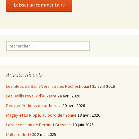
Rechercher :
Articles récents
Les bleus de Saint-Verain et les Rochechouart
25 avril 2026
Les Baillis royaux d’Auxerre
24 avril 2026
Des générations de potiers…
20 avril 2026
Magny et La Rippe, au bord de l’Yonne
18 avril 2026
La succession de Perrinet Gressart
13 juin 2025
L’affaire de 1308
2 mai 2025