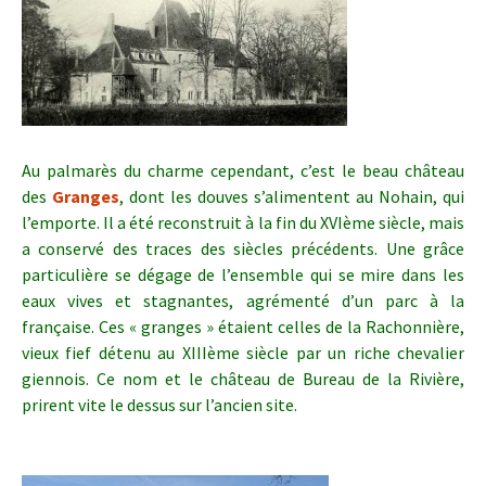
Au palmarès du charme cependant, c’est le beau château
des
Granges
, dont les douves s’alimentent au Nohain, qui
l’emporte. Il a été reconstruit à la fin du XVIème siècle, mais
a conservé des traces des siècles précédents. Une grâce
particulière se dégage de l’ensemble qui se mire dans les
eaux vives et stagnantes, agrémenté d’un parc à la
française. Ces « granges » étaient celles de la Rachonnière,
vieux fief détenu au XIIIème siècle par un riche chevalier
giennois. Ce nom et le château de Bureau de la Rivière,
prirent vite le dessus sur l’ancien site.