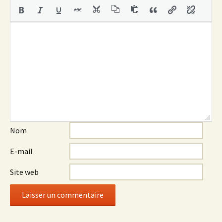
Nom
E-mail
Site web