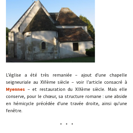
L’église a été très remaniée – ajout d’une chapelle
seigneuriale au XVIème siècle – voir l’article consacré à
Myennes
– et restauration du XIXème siècle. Mais elle
conserve, pour le chœur, sa structure romane : une abside
en hémicycle précédée d’une travée droite, ainsi qu’une
fenêtre.
* * *