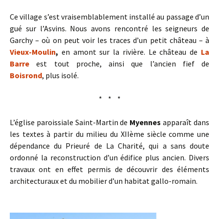
Ce village s’est vraisemblablement installé au passage d’un
gué sur l’Asvins. Nous avons rencontré les seigneurs de
Garchy – où on peut voir les traces d’un petit château – à
Vieux-Moulin
,
en amont sur la rivière. Le château de
La
Barre
est tout proche, ainsi que l’ancien fief de
Boisrond
,
plus isolé.
* * *
L’église paroissiale Saint-Martin de
Myennes
apparaît dans
les textes à partir du milieu du XIIème siècle comme une
dépendance du Prieuré de La Charité, qui a sans doute
ordonné la reconstruction d’un édifice plus ancien. Divers
travaux ont en effet permis de découvrir des éléments
architecturaux et du mobilier d’un habitat gallo-romain.