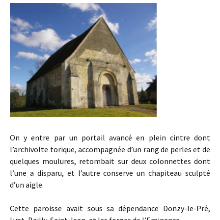
On y entre par un portail avancé en plein cintre dont
l’archivolte torique, accompagnée d’un rang de perles et de
quelques moulures, retombait sur deux colonnettes dont
l’une a disparu, et l’autre conserve un chapiteau sculpté
d’un aigle.
Cette paroisse avait sous sa dépendance Donzy-le-Pré,