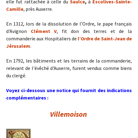
elle fut rattachée à celle du
Saulce
,
à
Escolives-Sainte-
Camille
, près Auxerre.
En 1312, lors de la dissolution de l’Ordre, le pape français
d'Avignon
Clément V
, fit don des terres et de la
commanderie aux Hospitaliers de
l’Ordre de Saint-Jean de
Jérusalem
.
En 1792, les bâtiments et les terrains de la commanderie,
relevant de l'évêché d'Auxerre, furent vendus comme biens
du clergé.
Voyez ci-dessous une notice qui fournit des indications
complémentaires :
Villemoison