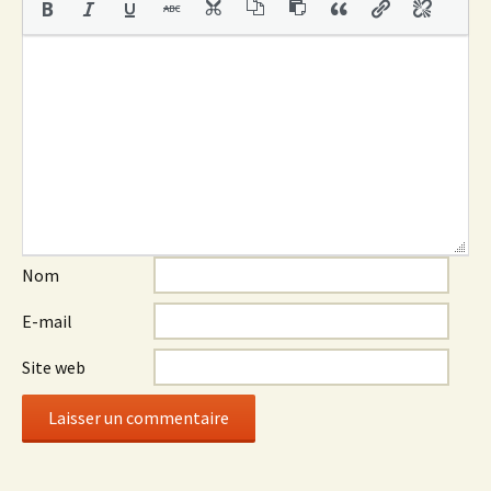
Nom
E-mail
Site web