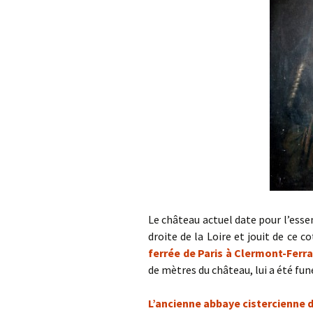
Le château actuel date pour l’essenti
droite de la Loire et jouit de ce 
ferrée de Paris à Clermont-Ferr
de mètres du château, lui a été fun
L’ancienne abbaye cistercienne 