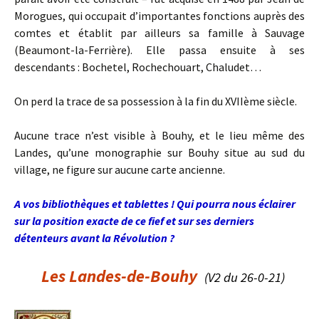
Morogues, qui occupait d’importantes fonctions auprès des
comtes et établit par ailleurs sa famille à Sauvage
(Beaumont-la-Ferrière). Elle passa ensuite à ses
descendants : Bochetel, Rochechouart, Chaludet…
On perd la trace de sa possession à la fin du XVIIème siècle.
Aucune trace n’est visible à Bouhy, et le lieu même des
Landes, qu’une monographie sur Bouhy situe au sud du
village, ne figure sur aucune carte ancienne.
A vos bibliothèques et tablettes ! Qui pourra nous éclairer
sur la position exacte de ce fief et sur ses derniers
détenteurs avant la Révolution ?
Les Landes-
d
e-Bouhy
(V2 du 26-0-21)