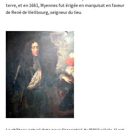
terre, et en 1661, Myennes fut érigée en marquisat en faveur
de René de Vieilbourg, seigneur du lieu.