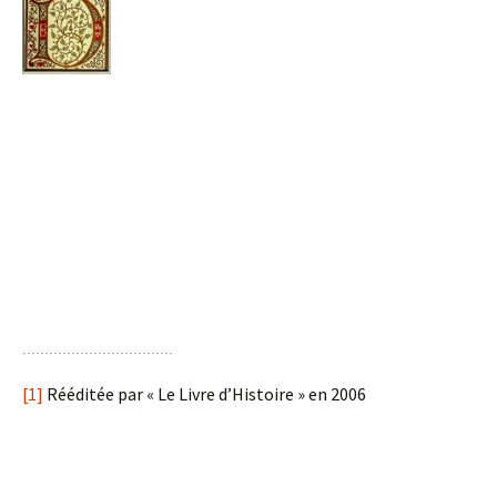
[1]
Rééditée par « Le Livre d’Histoire » en 2006