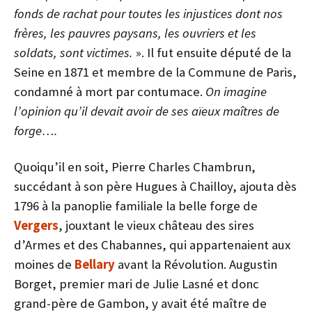
fonds de rachat pour toutes les injustices dont nos
frères, les pauvres paysans, les ouvriers et les
soldats, sont victimes.
». Il fut ensuite député de la
Seine en 1871 et membre de la Commune de Paris,
condamné à mort par contumace.
On imagine
l’opinion qu’il devait avoir de ses aïeux maîtres de
forge….
Quoiqu’il en soit, Pierre Charles Chambrun,
succédant à son père Hugues à Chailloy, ajouta dès
1796 à la panoplie familiale la belle forge de
Vergers
, jouxtant le vieux château des sires
d’Armes et des Chabannes, qui appartenaient aux
moines de
Bellary
avant la Révolution. Augustin
Borget, premier mari de Julie Lasné et donc
grand-père de Gambon, y avait été maître de