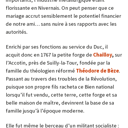
florissante en Nivernais. On peut penser que ce
mariage accrut sensiblement le potentiel financier
de notre ami… sans nuire à ses rapports avec les
autorités.
Enrichi par ses fonctions au service du Duc, il
acquit donc en 1767 la petite forge de
Chailloy
,
sur
l’Accotin, près de Suilly-la-Tour, fondée par la
famille du théologien réformé
Théodore de Bèze
.
Passant au travers des troubles de la Révolution,
puisque son propre fils racheta ce Bien national
lorsqu’il fut vendu, cette terre, cette forge et sa
belle maison de maître, devinrent la base de sa
famille jusqu’à l’époque moderne.
Elle fut même le berceau d’un militant socialiste :