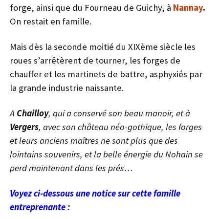
forge, ainsi que du Fourneau de Guichy, à
Nannay
.
On restait en famille.
Mais dès la seconde moitié du XIXème siècle les
roues s’arrêtèrent de tourner, les forges de
chauffer et les martinets de battre, asphyxiés par
la grande industrie naissante.
A
Chailloy
, qui a conservé son beau manoir, et à
Vergers
, avec son château néo-gothique, les forges
et leurs anciens maîtres ne sont plus que des
lointains souvenirs, et la belle énergie du Nohain se
perd maintenant dans les prés…
Voyez ci-dessous une notice sur cette famille
entreprenante :