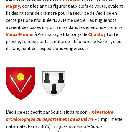
Magny
, dont les armes figurent aux clefs de voute, avaient-
ils des raisons de craindre pour la sécurité de l’édifice en
cette période troublée du XVIème siècle. Les huguenots
avaient des bases importantes dans les environs – comme
Vieux-Moulin
à Vielmanay, et la forge de
Chailloy
toute
proche, fondée par la famille de Théodore de Bèze – , d’où
ils lançaient des expéditions vengeresses.
L’édifice est décrit par Soultrait dans son «
Répertoire
archéologique du département de la Nièvre
» (Imprimerie
nationale, Paris, 1875) : «
Eglise paroissiale Saint-