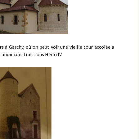
rs à Garchy, où on peut voir une vieille tour accolée à
anoir construit sous Henri IV.