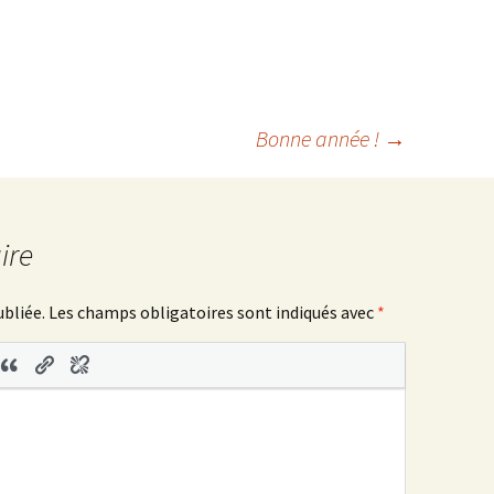
Bonne année !
→
ire
ubliée.
Les champs obligatoires sont indiqués avec
*