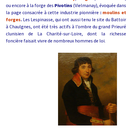
ou encore à la forge des
Pivotins
(Vielmanay), évoquée dans
la page consacrée à cette industrie pionnière
:
moulins et
forges
.
Les Lespinasse, qui ont aussi tenu le site du Battoir
à Chaulgnes, ont été très actifs à l’ombre du grand Prieuré
clunisien de La Charité-sur-Loire, dont la richesse
foncière faisait vivre de nombreux hommes de loi.