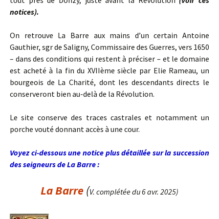
notices).
On retrouve La Barre aux mains d’un certain Antoine
Gauthier, sgr de Saligny, Commissaire des Guerres, vers 1650
– dans des conditions qui restent à préciser – et le domaine
est acheté à la fin du XVIIème siècle par Elie Rameau, un
bourgeois de La Charité, dont les descendants directs le
conserveront bien au-delà de la Révolution.
Le site conserve des traces castrales et notamment un
porche vouté donnant accès à une cour.
Voyez ci-dessous une notice plus détaillée sur la succession
des seigneurs de La Barre :
La
Barre
(
V. complétée du 6 avr. 2025)