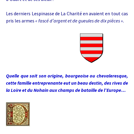
Les derniers Lespinasse de La Charité en avaient en tout cas
pris les armes
« fascé d’argent et de gueules de dix pièces ».
Quelle que soit son origine, bourgeoise ou chevaleresque,
cette famille entreprenante eut un beau destin, des rives de
la Loire et du Nohain aux champs de bataille de l’Europe…