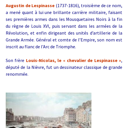
Augustin de Lespinasse
(1737-1816), troisième de ce nom,
a mené quant à lui une brillante carrière militaire, faisant
ses premières armes dans les Mousquetaires Noirs à la fin
du règne de Louis XVI, puis servant dans les armées de la
Révolution, et enfin dirigeant des unités d’artillerie de la
Grande Armée. Général et comte de l’Empire, son nom est
inscrit au flanc de l’Arc de Triomphe.
Son frère
Louis-Nicolas, le « chevalier de Lespinasse »
,
député de la Nièvre, fut un dessinateur classique de grande
renommée.