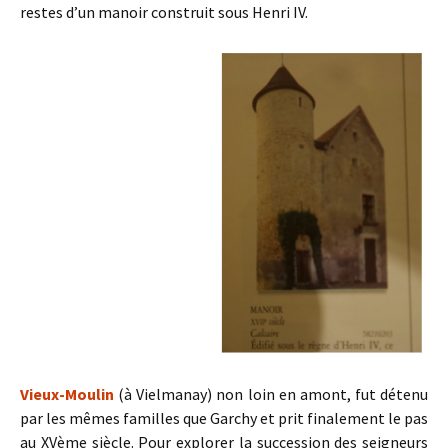
restes d’un manoir construit sous Henri IV.
Vieux-Moulin
(à Vielmanay) non loin en amont, fut détenu
par les mêmes familles que Garchy et prit finalement le pas
au XVème siècle. Pour explorer la succession des seigneurs