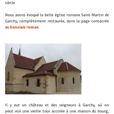
siècle.
Nous avons évoqué la belle église romane Saint-Martin de
Garchy, complètement restaurée, dans la page consacrée
au
Donziais roman
.
Il y eut un château et des seigneurs à Garchy, où on
peut voir une vieille tour accolée à une maison du bourg,