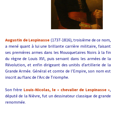
Augustin de Lespinasse
(1737-1816), troisième de ce nom,
a mené quant à lui une brillante carrière militaire, faisant
ses premières armes dans les Mousquetaires Noirs à la fin
du règne de Louis XVI, puis servant dans les armées de la
Révolution, et enfin dirigeant des unités d’artillerie de la
Grande Armée. Général et comte de l’Empire, son nom est
inscrit au flanc de l’Arc de Triomphe.
Son frère
Louis-Nicolas, le « chevalier de Lespinasse »
,
député de la Nièvre, fut un dessinateur classique de grande
renommée.