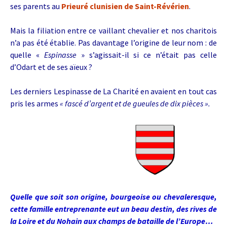
ses parents au
Prieuré clunisien de Saint-Révérien
.
Mais la filiation entre ce vaillant chevalier et nos charitois
n’a pas été établie. Pas davantage l’origine de leur nom : de
quelle «
Espinasse
» s’agissait-il si ce n’était pas celle
d’Odart et de ses aïeux ?
Les derniers Lespinasse de La Charité en avaient en tout cas
pris les armes
« fascé d’argent et de gueules de dix pièces ».
Quelle que soit son origine, bourgeoise ou chevaleresque,
cette famille entreprenante eut un beau destin, des rives de
la Loire et du Nohain aux champs de bataille de l’Europe…