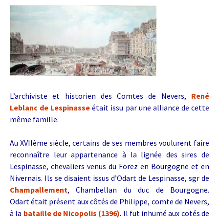
L’archiviste et historien des Comtes de Nevers,
René
Leblanc de Lespinasse
était issu par une alliance de cette
même famille.
Au XVIIème siècle, certains de ses membres voulurent faire
reconnaître leur appartenance à la lignée des sires de
Lespinasse, chevaliers venus du Forez en Bourgogne et en
Nivernais. Ils se disaient issus d’Odart de Lespinasse, sgr de
Champallement
, Chambellan du duc de Bourgogne.
Odart était présent aux côtés de Philippe, comte de Nevers,
à la
bataille de Nicopolis (1396)
. Il
fut inhumé aux cotés de