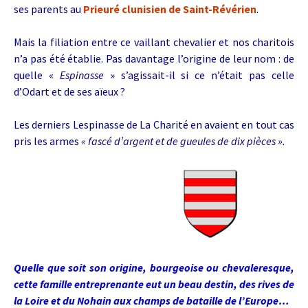
ses parents au
Prieuré clunisien de Saint-Révérien
.
Mais la filiation entre ce vaillant chevalier et nos charitois
n’a pas été établie. Pas davantage l’origine de leur nom : de
quelle «
Espinasse
» s’agissait-il si ce n’était pas celle
d’Odart et de ses aïeux ?
Les derniers Lespinasse de La Charité en avaient en tout cas
pris les armes
« fascé d’argent et de gueules de dix pièces ».
Quelle que soit son origine, bourgeoise ou chevaleresque,
cette famille entreprenante eut un beau destin, des rives de
la Loire et du Nohain aux champs de bataille de l’Europe…