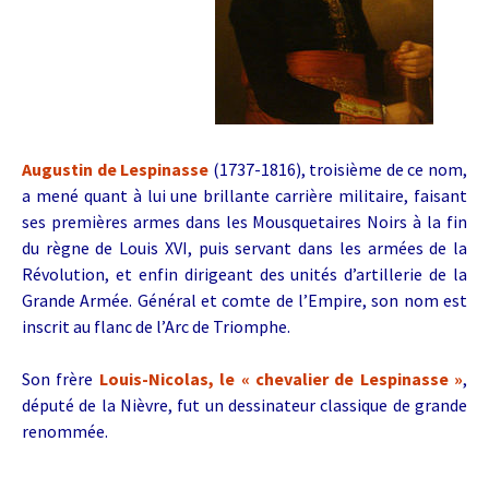
Augustin de Lespinasse
(1737-1816), troisième de ce nom,
a mené quant à lui une brillante carrière militaire, faisant
ses premières armes dans les Mousquetaires Noirs à la fin
du règne de Louis XVI, puis servant dans les armées de la
Révolution, et enfin dirigeant des unités d’artillerie de la
Grande Armée. Général et comte de l’Empire, son nom est
inscrit au flanc de l’Arc de Triomphe.
Son frère
Louis-Nicolas, le « chevalier de Lespinasse »
,
député de la Nièvre, fut un dessinateur classique de grande
renommée.