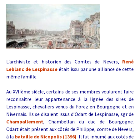
L’archiviste et historien des Comtes de Nevers,
René
Leblanc de Lespinasse
était issu par une alliance de cette
même famille.
Au XVIIème siècle, certains de ses membres voulurent faire
reconnaître leur appartenance à la lignée des sires de
Lespinasse, chevaliers venus du Forez en Bourgogne et en
Nivernais. Ils se disaient issus d’Odart de Lespinasse, sgr de
Champallement
, Chambellan du duc de Bourgogne.
Odart était présent aux côtés de Philippe, comte de Nevers,
à la
bataille de Nicopolis (1396)
. Il
fut inhumé aux cotés de