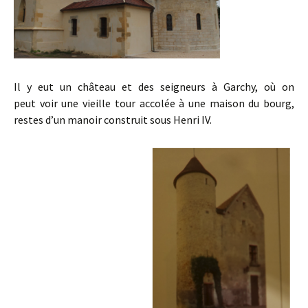
Il y eut un château et des seigneurs à Garchy, où on
peut voir une vieille tour accolée à une maison du bourg,
restes d’un manoir construit sous Henri IV.