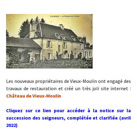
Les nouveaux propriétaires de Vieux-Moulin ont engagé des
travaux de restauration et créé un très joli site internet :
Château de Vieux-Moulin
Cliquez sur ce lien pour accéder à la notice sur la
succession des seigneurs, complétée et clarifiée (avril
2022)