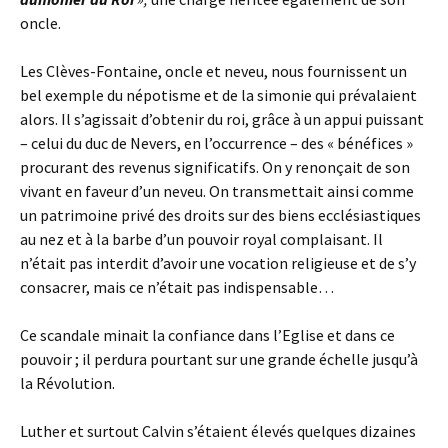
oncle.
Les Clèves-Fontaine, oncle et neveu, nous fournissent un
bel exemple du népotisme et de la simonie qui prévalaient
alors. Il s’agissait d’obtenir du roi, grâce à un appui puissant
– celui du duc de Nevers, en l’occurrence – des « bénéfices »
procurant des revenus significatifs. On y renonçait de son
vivant en faveur d’un neveu. On transmettait ainsi comme
un patrimoine privé des droits sur des biens ecclésiastiques
au nez et à la barbe d’un pouvoir royal complaisant. Il
n’était pas interdit d’avoir une vocation religieuse et de s’y
consacrer, mais ce n’était pas indispensable…
Ce scandale minait la confiance dans l’Eglise et dans ce
pouvoir ; il perdura pourtant sur une grande échelle jusqu’à
la Révolution.
Luther et surtout Calvin s’étaient élevés quelques dizaines