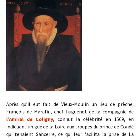
Après qu’il eut fait de Vieux-Moulin un lieu de prêche,
François de Marafin, chef huguenot de la compagnie de
l’Amiral de Coligny
, connut la célébrité en 1569, en
indiquant un gué de la Loire aux troupes du prince de Condé
qui tenaient Sancerre, ce qui leur facilita la prise de La