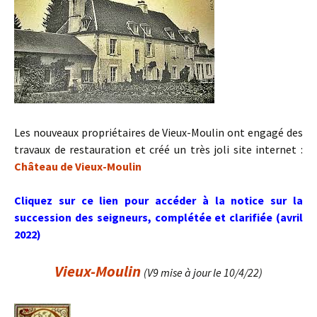
Les nouveaux propriétaires de Vieux-Moulin ont engagé des
travaux de restauration et créé un très joli site internet :
Château de Vieux-Moulin
Cliquez sur ce lien pour accéder à la notice sur la
succession des seigneurs, complétée et clarifiée (avril
2022)
Vieux-Moulin
(V9 mise à jour le 10/4/22)