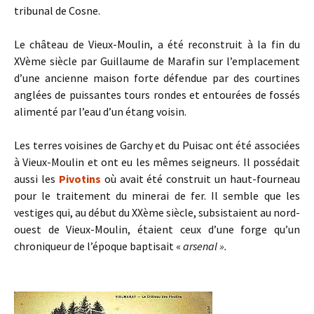
tribunal de Cosne.
Le château de Vieux-Moulin, a été reconstruit à la fin du
XVème siècle par Guillaume de Marafin sur l’emplacement
d’une ancienne maison forte défendue par des courtines
anglées de puissantes tours rondes et entourées de fossés
alimenté par l’eau d’un étang voisin.
Les terres voisines de Garchy et du Puisac ont été associées
à Vieux-Moulin et ont eu les mêmes seigneurs. Il possédait
aussi les
Pivotins
où avait été construit un haut-fourneau
pour le traitement du minerai de fer. Il semble que les
vestiges qui, au début du XXème siècle, subsistaient au nord-
ouest de Vieux-Moulin, étaient ceux d’une forge qu’un
chroniqueur de l’époque baptisait «
arsenal ».