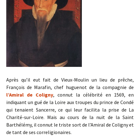
Après qu’il eut fait de Vieux-Moulin un lieu de prêche,
François de Marafin, chef huguenot de la compagnie de
l’Amiral de Coligny
, connut la célébrité en 1569, en
indiquant un gué de la Loire aux troupes du prince de Condé
qui tenaient Sancerre, ce qui leur facilita la prise de La
Charité-sur-Loire. Mais au cours de la nuit de la Saint
Barthélémy, il connut le triste sort de l’Amiral de Coligny et
de tant de ses correligionaires.