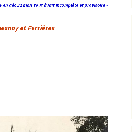
e en déc 21 mais tout à fait incomplète et provisoire –
esnoy et Ferrières