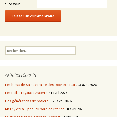
Site web
Rechercher :
Articles récents
Les bleus de Saint-Verain et les Rochechouart
25 avril 2026
Les Baillis royaux d’Auxerre
24 avril 2026
Des générations de potiers…
20 avril 2026
Magny et La Rippe, au bord de l’Yonne
18 avril 2026