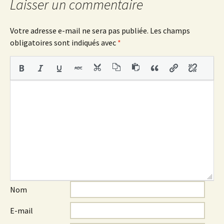
articles
Laisser un commentaire
Votre adresse e-mail ne sera pas publiée.
Les champs
obligatoires sont indiqués avec
*
Nom
E-mail