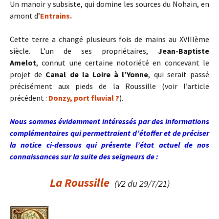
Un manoir y subsiste, qui domine les sources du Nohain, en
amont d’
Entrains.
Cette terre a changé plusieurs fois de mains au XVIIIème
siècle. L’un de ses propriétaires,
Jean-Baptiste
Amelot
, connut une certaine notoriété en concevant le
projet de
Canal de la Loire à l’Yonne
, qui serait passé
précisément aux pieds de la Roussille (voir l’article
précédent :
Donzy, port fluvial ?
).
Nous sommes évidemment intéressés par des informations
complémentaires qui permettraient d’étoffer et de préciser
la notice ci-dessous qui présente l’état actuel de nos
connaissances sur la suite des seigneurs de :
La Roussille
(V2 du 29/7/21)