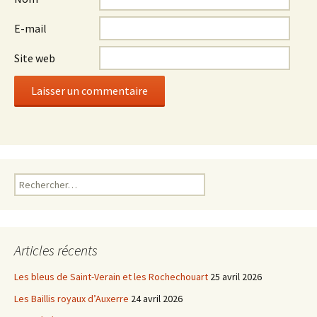
E-mail
Site web
Rechercher :
Articles récents
Les bleus de Saint-Verain et les Rochechouart
25 avril 2026
Les Baillis royaux d’Auxerre
24 avril 2026