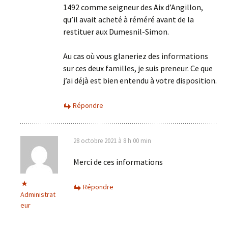
1492 comme seigneur des Aix d’Angillon,
qu’il avait acheté à réméré avant de la
restituer aux Dumesnil-Simon.
Au cas où vous glaneriez des informations
sur ces deux familles, je suis preneur. Ce que
j’ai déjà est bien entendu à votre disposition.
Répondre
28 octobre 2021 à 8 h 00 min
Merci de ces informations
Répondre
Administrat
eur