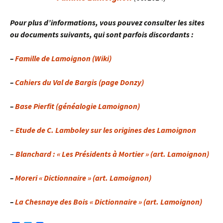
Pour plus d’informations, vous pouvez consulter les sites
ou documents suivants, qui sont parfois discordants :
–
Famille de Lamoignon (Wiki)
–
Cahiers du Val de Bargis (page Donzy)
–
Base Pierfit (généalogie Lamoignon)
–
Etude de C. Lamboley sur les origines des Lamoignon
–
Blanchard : « Les Présidents à Mortier » (art. Lamoignon)
–
Moreri « Dictionnaire » (art. Lamoignon)
–
La Chesnaye des Bois « Dictionnaire » (art. Lamoignon)