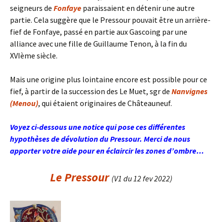
seigneurs de
Fonfaye
paraissaient en détenir une autre
partie. Cela suggère que le Pressour pouvait être un arrière-
fief de Fonfaye, passé en partie aux Gascoing par une
alliance avec une fille de Guillaume Tenon, à la fin du
XVIème siècle.
Mais une origine plus lointaine encore est possible pour ce
fief, à partir de la succession des Le Muet, sgr de
Nanvignes
(Menou)
, qui étaient originaires de Châteauneuf.
Voyez ci-dessous une notice qui pose ces différentes
hypothèses de dévolution du Pressour. Merci de nous
apporter votre aide pour en éclaircir les zones d’ombre…
Le Pressour
(V1 du 12 fev 2022)