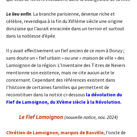
Le lieu enfin
. La branche parisienne, devenue riche et
célèbre, revendiqua à la fin du XVIIème siècle une origine
donziaise qui l’aurait enracinée dans un terroir et surtout
dans la noblesse d’épée.
Il y avait effectivement un fief ancien de ce nom à Donzy ;
sans doute un « fief urbain » ou une « maison de ville » des
Lamoignon de la région. L’Inventaire des Titres de Nevers
mentionne son existence, mais ne cite aucun acte le
concernant. Cependant des références existent dans
l’histoire de certaines familles qui permettent de
reconstituer dans la notice ci-dessous
la dévolution du
Fief de Lamoignon, du XVème siècle à la Révolution.
Le Fief Lamoignon
(nouvelle notice, nov. 2024)
Chrétien de Lamoignon, marquis de Basville
, l’oncle de