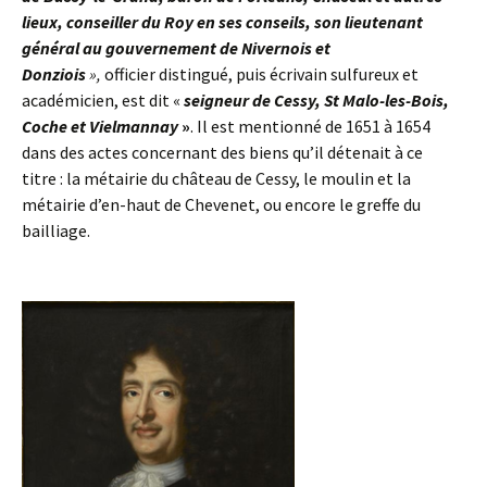
lieux, conseiller du Roy en ses conseils, son lieutenant
général au gouvernement de Nivernois et
Donziois
»,
officier distingué, puis écrivain sulfureux et
académicien, est dit «
seigneur de Cessy, St Malo-les-Bois,
Coche et Vielmannay
»
. Il est mentionné de 1651 à 1654
dans des actes concernant des biens qu’il détenait à ce
titre : la métairie du château de Cessy, le moulin et la
métairie d’en-haut de Chevenet, ou encore le greffe du
bailliage.