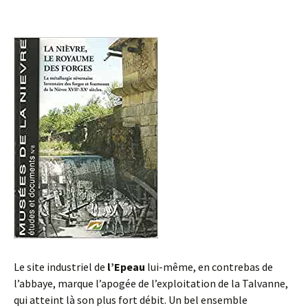
Le site industriel de
l’Epeau
lui-même, en contrebas de
l’abbaye, marque l’apogée de l’exploitation de la Talvanne,
qui atteint là son plus fort débit. Un bel ensemble