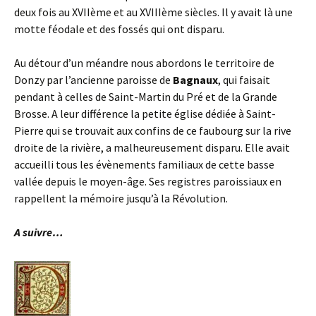
deux fois au XVIIème et au XVIIIème siècles. Il y avait là une
motte féodale et des fossés qui ont disparu.
Au détour d’un méandre nous abordons le territoire de
Donzy par l’ancienne paroisse de
Bagnaux
, qui faisait
pendant à celles de Saint-Martin du Pré et de la Grande
Brosse. A leur différence la petite église dédiée à Saint-
Pierre qui se trouvait aux confins de ce faubourg sur la rive
droite de la rivière, a malheureusement disparu. Elle avait
accueilli tous les évènements familiaux de cette basse
vallée depuis le moyen-âge. Ses registres paroissiaux en
rappellent la mémoire jusqu’à la Révolution.
A suivre…