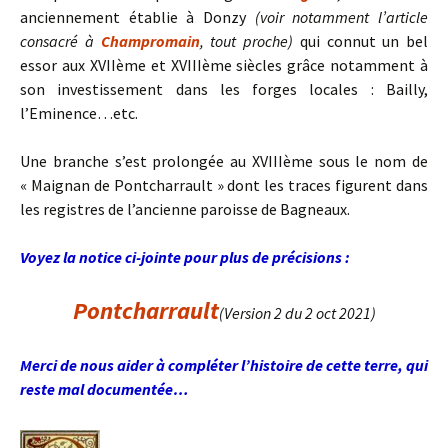
anciennement établie à Donzy
(voir notamment l’article
consacré à
Champromain
, tout proche)
qui connut un bel
essor aux XVIIème et XVIIIème siècles grâce notamment à
son investissement dans les forges locales : Bailly,
l’Eminence…etc.
Une branche s’est prolongée au XVIIIème sous le nom de
« Maignan de Pontcharrault » dont les traces figurent dans
les registres de l’ancienne paroisse de Bagneaux.
Voyez la notice ci-jointe pour plus de précisions :
Pontcharrault
(Version 2 du 2 oct 2021)
Merci de nous aider à compléter l’histoire de cette terre, qui
reste mal documentée…