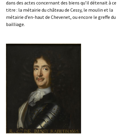
dans des actes concernant des biens qu’il détenait à ce
titre : la métairie du château de Cessy, le moulin et la
métairie d’en-haut de Chevenet, ou encore le greffe du
bailliage.