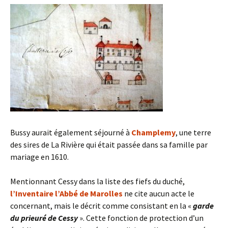
Bussy aurait également séjourné à
Champlemy
, une terre
des sires de La Rivière qui était passée dans sa famille par
mariage en 1610.
Mentionnant Cessy dans la liste des fiefs du duché,
l’Inventaire l’Abbé de Marolles
ne cite aucun acte le
concernant, mais le décrit comme consistant en la «
garde
du prieuré de Cessy
». Cette fonction de protection d’un