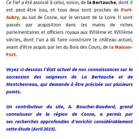
Ce fief a été associé à celui, voisin, de
la Bertauche
, dont il
est peut-être issu, et tous deux sont proches de
Port-
Aubry
, au sud de Cosne, sur le versant de la Loire. Il sont
passés par acquisition dans les mains de riches
parlementaires et officiers royaux aux XVIIème et XVIIIème
siècles, dont l’un a dû faire construire le château actuel,
avant d’être acquis par les du Bois des Cours, de l
a Maison-
Fort.
Voyez ci-dessous l’état actuel de nos connaissances sur la
succession des seigneurs de La Bertauche et de
Montchevreau, qui demande à être précisée sur plusieurs
points.
Un contributeur du site, A. Boucher-Baudard, grand
connaisseur de la région de Cosne, a permis par
ses recherches approfondies d’enrichir considérablement
cette étude (Avril 2019).