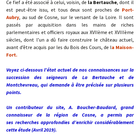
Ce fief a été associé à celui, voisin, de
la Bertauche
, dont il
est peut-être issu, et tous deux sont proches de
Port-
Aubry
, au sud de Cosne, sur le versant de la Loire. Il sont
passés par acquisition dans les mains de riches
parlementaires et officiers royaux aux XVIIème et XVIIIème
siècles, dont l’un a dû faire construire le château actuel,
avant d’être acquis par les du Bois des Cours, de l
a Maison-
Fort.
Voyez ci-dessous l’état actuel de nos connaissances sur la
succession des seigneurs de La Bertauche et de
Montchevreau, qui demande à être précisée sur plusieurs
points.
Un contributeur du site, A. Boucher-Baudard, grand
connaisseur de la région de Cosne, a permis par
ses recherches approfondies d’enrichir considérablement
cette étude (Avril 2019).