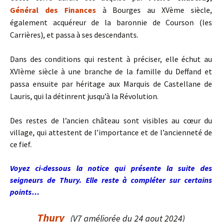
Général des Finances
à Bourges au XVème siècle,
également acquéreur de la baronnie de Courson (les
Carrières), et passa à ses descendants.
Dans des conditions qui restent à préciser, elle échut au
XVIème siècle à une branche de la famille du Deffand et
passa ensuite par héritage aux Marquis de Castellane de
Lauris, qui la détinrent jusqu’à la Révolution.
Des restes de l’ancien château sont visibles au cœur du
village, qui attestent de l’importance et de l’ancienneté de
ce fief.
Voyez ci-dessous la notice qui présente la suite des
seigneurs de Thury. Elle reste à compléter sur certains
points…
Thury
(V7 améliorée du 24 aout 2024)