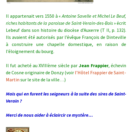
Il appartenait vers 1550 à «
Antoine Savelle et Michel Le Beuf,
riches habitants de la paroisse de Saint-Verain-des-Bois
» écrit
Lebeuf dans son histoire du diocèse d’Auxerre (T II, p. 132).
Ils avaient été autorisés par l’évêque François de Dinteville
à construire une chapelle domestique, en raison de
l’éloignement du bourg.
Il fut acheté au XVIIIème siècle par
Jean Frappier
, échevin
de Cosne originaire de Donzy (voir
l’Hôtel Frappier de Saint-
Martin
sur le site de la ville…)
Mais qui en furent les seigneurs à la suite des sires de Saint-
Verain ?
Merci de nous aider à éclaircir ce mystère…