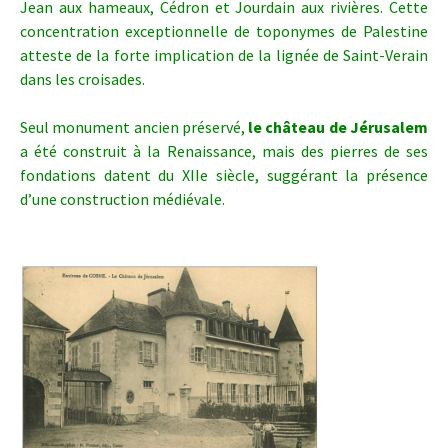
Jean aux hameaux, Cédron et Jourdain aux rivières. Cette
concentration exceptionnelle de toponymes de Palestine
atteste de la forte implication de la lignée de Saint-Verain
dans les croisades.
Seul monument ancien préservé,
le château de Jérusalem
a été construit à la Renaissance, mais des pierres de ses
fondations datent du XIIe siècle, suggérant la présence
d’une construction médiévale.