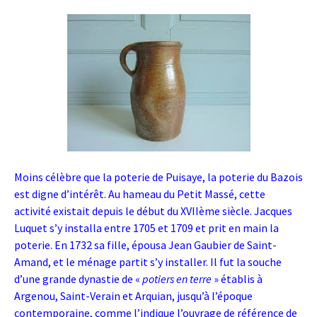
Moins célèbre que la poterie de Puisaye, la poterie du Bazois
est digne d’intérêt. Au hameau du Petit Massé, cette
activité existait depuis le début du XVIIème siècle. Jacques
Luquet s’y installa entre 1705 et 1709 et prit en main la
poterie. En 1732 sa fille, épousa Jean Gaubier de Saint-
Amand, et le ménage partit s’y installer. Il fut la souche
d’une grande dynastie de «
potiers en terre
» établis à
Argenou, Saint-Verain et Arquian, jusqu’à l’époque
contemporaine, comme l’indique l’ouvrage de référence de