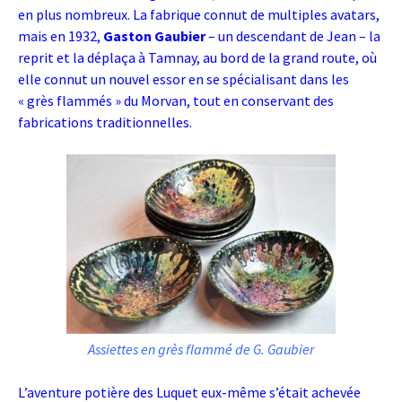
en plus nombreux. La fabrique connut de multiples avatars,
mais en 1932,
Gaston Gaubier
– un descendant de Jean – la
reprit et la déplaça à Tamnay, au bord de la grand route, où
elle connut un nouvel essor en se spécialisant dans les
« grès flammés » du Morvan, tout en conservant des
fabrications traditionnelles.
Assiettes en grès flammé de G. Gaubier
L’aventure potière des Luquet eux-même s’était achevée