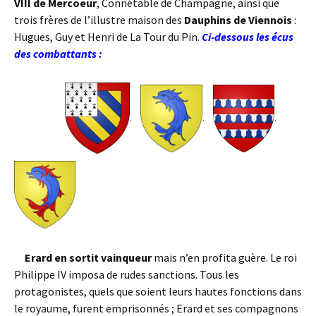
VIII de Mercoeur
, Connétable de Champagne, ainsi que
trois frères de l’illustre maison des
Dauphins de Viennois
:
Hugues, Guy et Henri de La Tour du Pin.
Ci-dessous les écus
des combattants :
.
.
.
Erard en sortit vainqueur
mais n’en profita guère. Le roi
Philippe IV imposa de rudes sanctions. Tous les
protagonistes, quels que soient leurs hautes fonctions dans
le royaume, furent emprisonnés ; Erard et ses compagnons