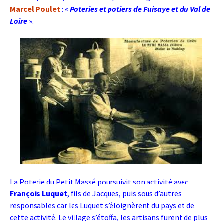
Marcel Poulet
: «
Poteries et potiers de Puisaye et du Val de
Loire
».
La Poterie du Petit Massé poursuivit son activité avec
François Luquet
, fils de Jacques, puis sous d’autres
responsables car les Luquet s’éloignèrent du pays et de
cette activité. Le village s’étoffa, les artisans furent de plus