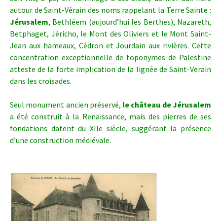
autour de Saint-Vérain des noms rappelant la Terre Sainte :
Jérusalem
, Bethléem (aujourd’hui les Berthes), Nazareth,
Betphaget, Jéricho, le Mont des Oliviers et le Mont Saint-
Jean aux hameaux, Cédron et Jourdain aux rivières. Cette
concentration exceptionnelle de toponymes de Palestine
atteste de la forte implication de la lignée de Saint-Verain
dans les croisades.
Seul monument ancien préservé,
le château de Jérusalem
a été construit à la Renaissance, mais des pierres de ses
fondations datent du XIIe siècle, suggérant la présence
d’une construction médiévale.