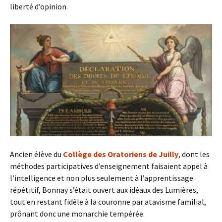
liberté d’opinion.
Ancien élève du
Collège des Oratoriens de Juilly
, dont les
méthodes participatives d’enseignement faisaient appel à
l’intelligence et non plus seulement à l’apprentissage
répétitif, Bonnay s’était ouvert aux idéaux des Lumières,
tout en restant fidèle à la couronne par atavisme familial,
prônant donc une monarchie tempérée.