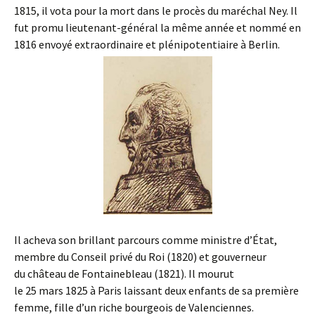
1815, il vota pour la mort dans le procès du maréchal Ney. Il
fut promu lieutenant-général la même année et nommé en
1816 envoyé extraordinaire et plénipotentiaire à Berlin.
Il acheva son brillant parcours comme ministre d’État,
membre du Conseil privé du Roi (1820) et gouverneur
du château de Fontainebleau (1821). Il mourut
le 25 mars 1825 à Paris laissant deux enfants de sa première
femme, fille d’un riche bourgeois de Valenciennes.