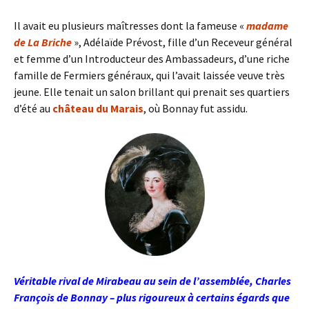
Il avait eu plusieurs maîtresses dont la fameuse «
madame
de La Briche
», Adélaïde Prévost, fille d’un Receveur général
et femme d’un Introducteur des Ambassadeurs, d’une riche
famille de Fermiers généraux, qui l’avait laissée veuve très
jeune. Elle tenait un salon brillant qui prenait ses quartiers
d’été au
château du Marais
, où Bonnay fut assidu.
Véritable rival de Mirabeau au sein de l’assemblée, Charles
François de Bonnay –
plus rigoureux à certains égards que