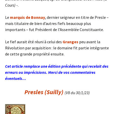
Cours)
-.
Le
marquis de Bonnay
, dernier seigneur en titre de Presle –
mais titulaire de bien d’autres fiefs beaucoup plus
importants – fut Président de l’Assemblée Constituante.
Le fief aurait été réuni à celui des
Granges
peu avant la
Révolution par acquisition : le domaine fit partie intégrante
de cette grande propriété ensuite.
Cet article remplace une édition précédente qui recelait des
erreurs ou imprécisions. Merci de vos commentaires
éventuels…
Presles (Suilly)
(V8 du 30/1/23)