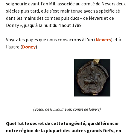
seigneurie avant l’an Mil, associée au comté de Nevers deux
siècles plus tard, elle s’est maintenue avec sa spécificité
dans les mains des comtes puis ducs « de Nevers et de
Donzy », jusqu’à la nuit du 4 aout 1789.
Voyez les pages que nous consacrons à l’un (
Nevers
) et à
l’autre (
Donzy
)
(Sceau de Guillaume Ier, comte de Nevers)
Quel fut le secret de cette longévité, qui différencie
notre région de la plupart des autres grands fiefs, en