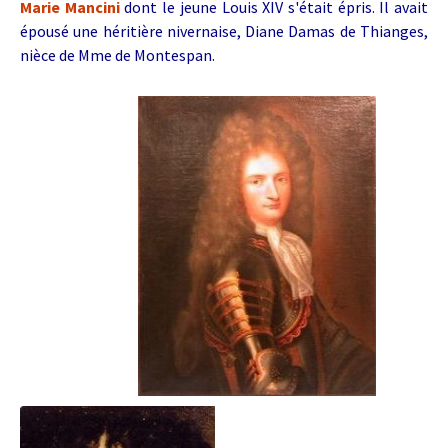
Marie Mancini
dont le jeune Louis XIV s'était épris. Il avait
épousé une héritière nivernaise, Diane Damas de Thianges,
nièce de Mme de Montespan.