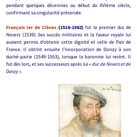
pendant quelques décennies au début du XVIème siècle,
confirmant sa singularité préservée.
François Ier de Clèves
(1516-1562)
fut le premier duc de
Nevers (1539). Ses succès militaires et la faveur royale lui
avaient permis d’obtenir cette dignité et celle de Pair de
France. Il obtint ensuite l’incorporation de Donzy à son
duché-pairie (1549-1553), lorsque la baronnie lui revint. Il
fut dès lors, et ses successeurs après lui «
duc de Nevers et de
Donzy ».