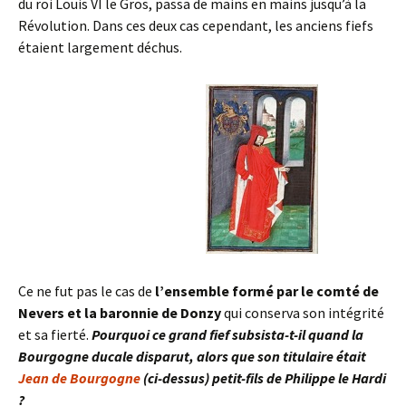
du roi Louis VI le Gros, passa de mains en mains jusqu’à la
Révolution. Dans ces deux cas cependant, les anciens fiefs
étaient largement déchus.
Ce ne fut pas le cas de
l’ensemble formé par le comté de
Nevers et la baronnie de Donzy
qui conserva son intégrité
et sa fierté.
Pourquoi ce grand fief subsista-t-il quand la
Bourgogne ducale disparut, alors que son titulaire était
Jean de Bourgogne
(ci-dessus) petit-fils de Philippe le Hardi
?