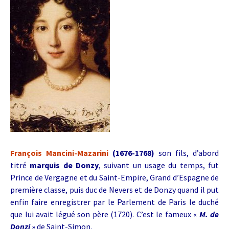
François Mancini-Mazarini
(1676-1768)
son fils, d’abord
titré
marquis de Donzy
, suivant un usage du temps, fut
Prince de Vergagne et du Saint-Empire, Grand d’Espagne de
première classe, puis duc de Nevers et de Donzy quand il put
enfin faire enregistrer par le Parlement de Paris le duché
que lui avait légué son père (1720). C’est le fameux «
M. de
Donzi
» de Saint-Simon.