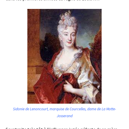
Sidonie de Lenoncourt, marquise de Courcelles, dame de La Motte-
Josserand