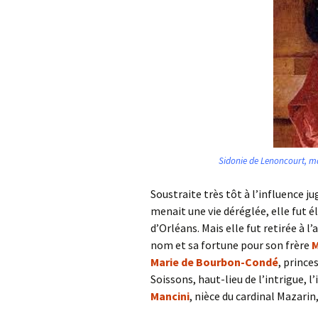
Sidonie de Lenoncourt, m
Soustraite très tôt à l’influence 
menait une vie déréglée, elle fut 
d’Orléans. Mais elle fut retirée à l
nom et sa fortune pour son frère
M
Marie de Bourbon-Condé
, prince
Soissons, haut-lieu de l’intrigue, l
Mancini
, nièce du cardinal Mazarin,