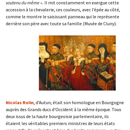
soutenu du même ».
Il mit constamment en exergue cette
accession à la chevalerie, ces couleurs, avec l’épée au côté,
comme le montre le saisissant panneau qui le représente
derrière son père avec toute sa famille (Musée de Cluny).
Nicolas Rolin
, d’Autun, était son homologue en Bourgogne
auprès des Grands ducs d’Occident à la même époque. Tous
deux issus de la haute bourgeoisie parlementaire, ils
étaient les véritables premiers ministres de leurs états