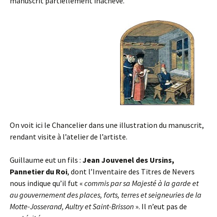
manuscrit partiellement inachevé.
On voit ici le Chancelier dans une illustration du manuscrit,
rendant visite à l’atelier de l’artiste.
Guillaume eut un fils :
Jean Jouvenel des Ursins,
Pannetier du Roi
, dont l’Inventaire des Titres de Nevers
nous indique qu’il fut «
commis par sa Majesté à la garde et
au gouvernement des places, forts, terres et seigneuries de la
Motte-Josserand, Aultry et Saint-Brisson
». Il n’eut pas de