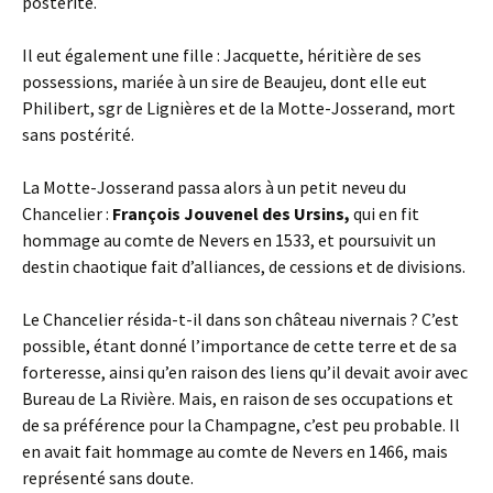
postérité.
Il eut également une fille : Jacquette, héritière de ses
possessions, mariée à un sire de Beaujeu, dont elle eut
Philibert, sgr de Lignières et de la Motte-Josserand, mort
sans postérité.
La Motte-Josserand passa alors à un petit neveu du
Chancelier :
François Jouvenel des Ursins,
qui en fit
hommage au comte de Nevers en 1533, et poursuivit un
destin chaotique fait d’alliances, de cessions et de divisions.
Le Chancelier résida-t-il dans son château nivernais ? C’est
possible, étant donné l’importance de cette terre et de sa
forteresse, ainsi qu’en raison des liens qu’il devait avoir avec
Bureau de La Rivière. Mais, en raison de ses occupations et
de sa préférence pour la Champagne, c’est peu probable. Il
en avait fait hommage au comte de Nevers en 1466, mais
représenté sans doute.