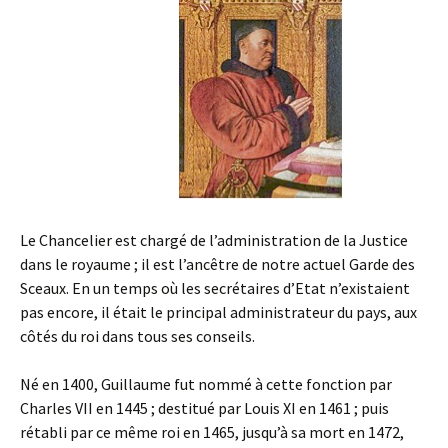
Le Chancelier est chargé de l’administration de la Justice
dans le royaume ; il est l’ancêtre de notre actuel Garde des
Sceaux. En un temps où les secrétaires d’Etat n’existaient
pas encore, il était le principal administrateur du pays, aux
côtés du roi dans tous ses conseils.
Né en 1400, Guillaume fut nommé à cette fonction par
Charles VII en 1445 ; destitué par Louis XI en 1461 ; puis
rétabli par ce même roi en 1465, jusqu’à sa mort en 1472,