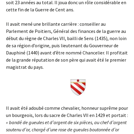
soit 23 années au total. Il joua donc un rôle considérable en
cette fin de la Guerre de Cent ans.
Il avait mené une brillante carrière : conseiller au
Parlement de Poitiers, Général des finances de la guerre au
début du règne de Charles VII, bailli de Sens (1435), non loin
de sa région d’origine, puis lieutenant du Gouverneur de
Dauphiné (1440) avant d’être nommé Chancelier. Il profitait
de la grande réputation de son père qui avait été le premier
magistrat du pays.
Il avait été adoubé comme chevalier, honneur suprême pour
un bourgeois, lors du sacre de Charles VII en 1429 et portait :
« bandé de gueules et d’argent de six pièces, au chef d’argent
soutenu d’or, chargé d’une rose de gueules boutonnée d’or