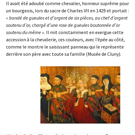
Il avait été adoubé comme chevalier, honneur suprême pour
un bourgeois, lors du sacre de Charles VII en 1429 et portait :
« bandé de gueules et d’argent de six pièces, au chef d’argent
soutenu d’or, chargé d’une rose de gueules boutonnée d’or
soutenu du même ».
Il mit constamment en exergue cette
accession à la chevalerie, ces couleurs, avec l’épée au côté,
comme le montre le saisissant panneau qui le représente
derrière son père avec toute sa famille (Musée de Cluny).