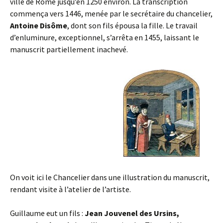
ville de Rome jusqu’en 1250 environ. La transcription
commença vers 1446, menée par le secrétaire du chancelier,
Antoine Disôme
, dont son fils épousa la fille. Le travail
d’enluminure, exceptionnel, s’arrêta en 1455, laissant le
manuscrit partiellement inachevé.
On voit ici le Chancelier dans une illustration du manuscrit,
rendant visite à l’atelier de l’artiste.
Guillaume eut un fils :
Jean Jouvenel des Ursins,