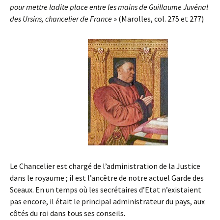
pour mettre ladite place entre les mains de Guillaume Juvénal
des Ursins, chancelier de France
» (Marolles, col. 275 et 277)
Le Chancelier est chargé de l’administration de la Justice
dans le royaume ; il est l’ancêtre de notre actuel Garde des
Sceaux. En un temps où les secrétaires d’Etat n’existaient
pas encore, il était le principal administrateur du pays, aux
côtés du roi dans tous ses conseils.