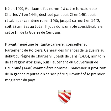
Né en 1400, Guillaume fut nommé à cette fonction par
Charles VII en 1445 ; destitué par Louis XI en 1461 ; puis
rétabli par ce même roi en 1465, jusqu’à sa mort en 1472,
soit 23 années au total. Il joua donc un rôle considérable en
cette fin de la Guerre de Cent ans.
Il avait mené une brillante carrière : conseiller au
Parlement de Poitiers, Général des finances de la guerre au
début du règne de Charles VII, bailli de Sens (1435), non loin
de sa région d’origine, puis lieutenant du Gouverneur de
Dauphiné (1440) avant d’être nommé Chancelier. Il profitait
de la grande réputation de son père qui avait été le premier
magistrat du pays.