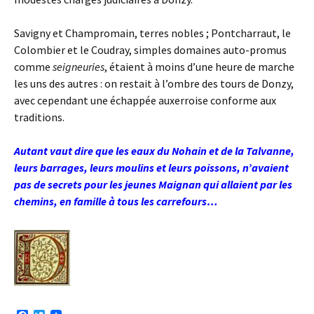
Savigny et Champromain, terres nobles ; Pontcharraut, le
Colombier et le Coudray, simples domaines auto-promus
comme
seigneuries
, étaient à moins d’une heure de marche
les uns des autres : on restait à l’ombre des tours de Donzy,
avec cependant une échappée auxerroise conforme aux
traditions.
Autant vaut dire que les eaux du Nohain et de la Talvanne,
leurs barrages, leurs moulins et leurs poissons, n’avaient
pas de secrets pour les jeunes Maignan qui allaient par les
chemins, en famille à tous les carrefours…