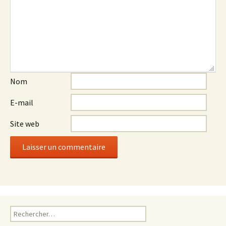
Nom
E-mail
Site web
Rechercher :