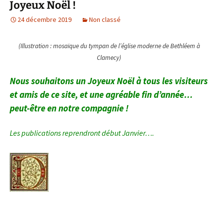
Joyeux Noël !
24 décembre 2019
Non classé
(Illustration : mosaïque du tympan de l’église moderne de Bethléem à
Clamecy)
Nous souhaitons un Joyeux Noël à tous les visiteurs
et amis de ce site, et une agréable fin d’année…
peut-être en notre compagnie !
Les publications reprendront début Janvier….