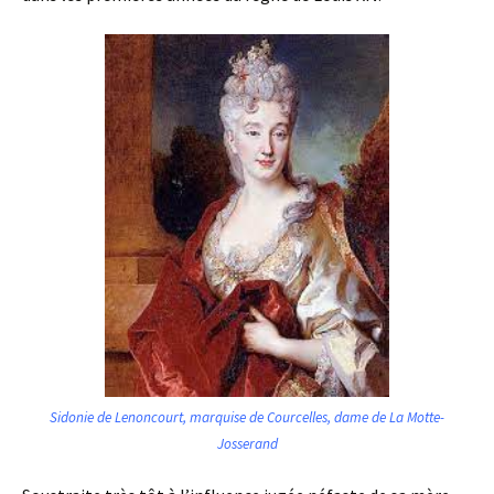
Sidonie de Lenoncourt, marquise de Courcelles, dame de La Motte-
Josserand