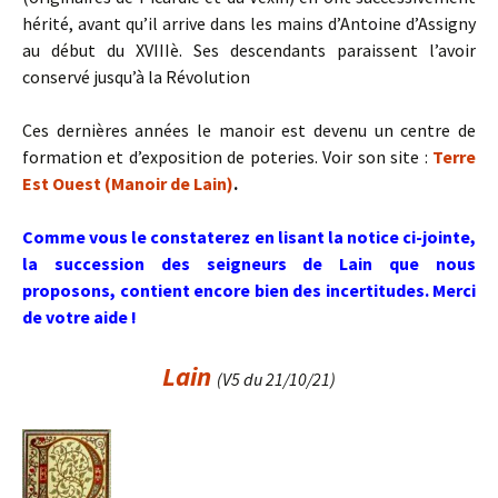
hérité, avant qu’il arrive dans les mains d’Antoine d’Assigny
au début du XVIIIè. Ses descendants paraissent l’avoir
conservé jusqu’à la Révolution
Ces dernières années le manoir est devenu un centre de
formation et d’exposition de poteries. Voir son site :
Terre
Est Ouest (Manoir de Lain)
.
Comme vous le constaterez en lisant la notice ci-jointe,
la succession des seigneurs de Lain que nous
proposons, contient encore bien des incertitudes. Merci
de votre aide !
Lain
(V5 du 21/10/21)