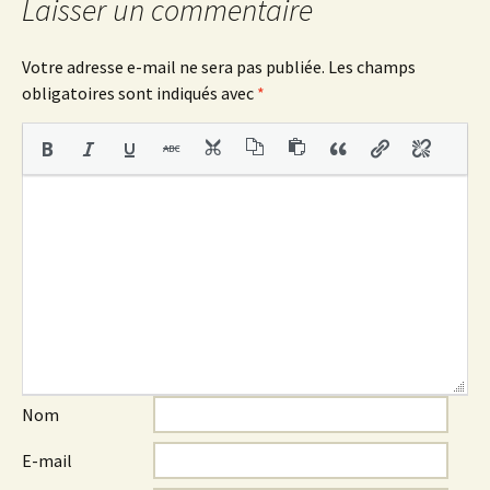
articles
Laisser un commentaire
Votre adresse e-mail ne sera pas publiée.
Les champs
obligatoires sont indiqués avec
*
Nom
E-mail