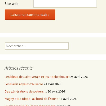
Site web
Rechercher :
Articles récents
Les bleus de Saint-Verain et les Rochechouart
25 avril 2026
Les Baillis royaux d’Auxerre
24 avril 2026
Des générations de potiers…
20 avril 2026
Magny et La Rippe, au bord de l’Yonne
18 avril 2026