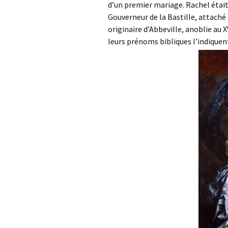
d’un premier mariage. Rachel était 
Gouverneur de la Bastille, attaché
originaire d’Abbeville, anoblie a
leurs prénoms bibliques l’indiquent