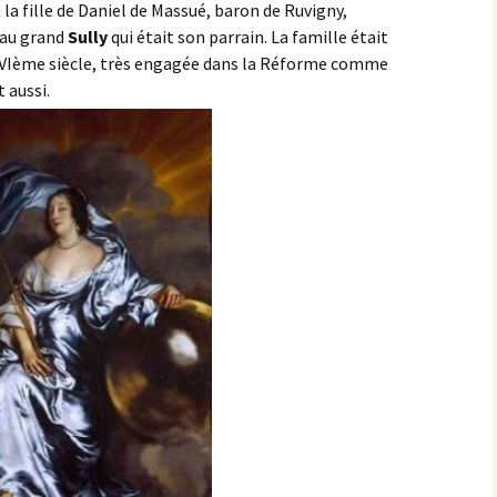
la fille de Daniel de Massué, baron de Ruvigny,
 au grand
Sully
qui était son parrain. La famille était
u XVIème siècle, très engagée dans la Réforme comme
 aussi.