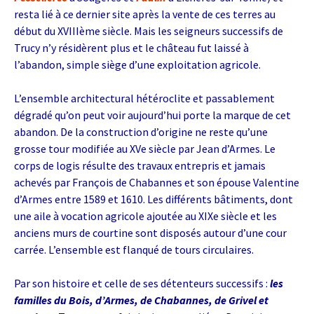
resta lié à ce dernier site après la vente de ces terres au
début du XVIIIème siècle. Mais les seigneurs successifs de
Trucy n’y résidèrent plus et le château fut laissé à
l’abandon, simple siège d’une exploitation agricole.
L’ensemble architectural hétéroclite et passablement
dégradé qu’on peut voir aujourd’hui porte la marque de cet
abandon. De la construction d’origine ne reste qu’une
grosse tour modifiée au XVe siècle par Jean d’Armes. Le
corps de logis résulte des travaux entrepris et jamais
achevés par François de Chabannes et son épouse Valentine
d’Armes entre 1589 et 1610. Les différents bâtiments, dont
une aile à vocation agricole ajoutée au XIXe siècle et les
anciens murs de courtine sont disposés autour d’une cour
carrée. L’ensemble est flanqué de tours circulaires.
Par son histoire et celle de ses détenteurs successifs :
les
familles du Bois, d’Armes, de Chabannes, de Grivel et