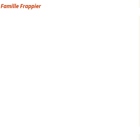
Famille Frappier