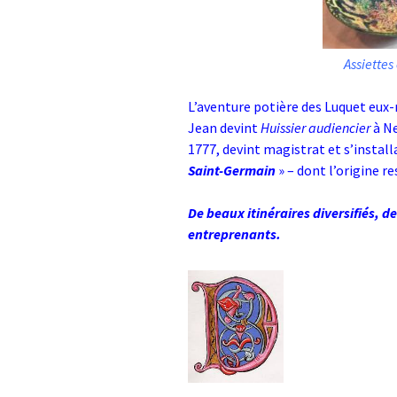
Assiettes
L’aventure potière des Luquet eux-
Jean devint
Huissier audiencier
à Ne
1777, devint magistrat et s’install
Saint-Germain
» –
dont l’origine re
De beaux itinéraires diversifiés, 
entreprenants.